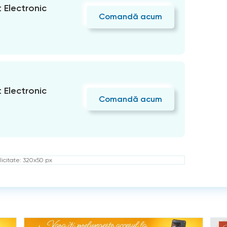
Electronic
Comandă acum
Electronic
Comandă acum
icitate: 320x50 px