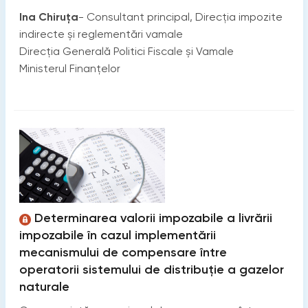
Ina Chiruţa
- Consultant principal, Direcția impozite
indirecte și reglementări vamale
Direcţia Generală Politici Fiscale și Vamale
Ministerul Finanțelor
Determinarea valorii impozabile a livrării
impozabile în cazul implementării
mecanismului de compensare între
operatorii sistemului de distribuție a gazelor
naturale