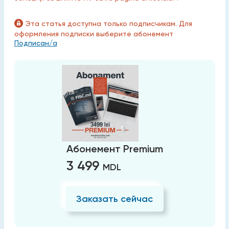
Эта статья доступна только подписчикам. Для
оформления подписки выберите абонемент
Подписан/а
Абонемент Premium
3 499
MDL
Заказать сейчас