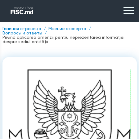
Главная страница
Мнение эксперта
Вопросы и ответы
Privind aplicarea amenzii pentru neprezentarea informației
despre sediul entității