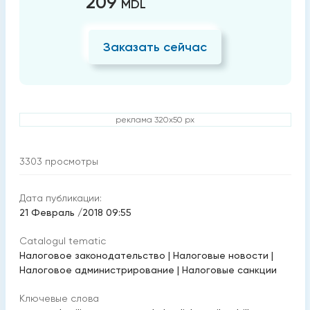
209
MDL
Заказать сейчас
реклама 320x50 px
3303
просмотры
Дата публикации:
21 Февраль /2018 09:55
Catalogul tematic
Налоговое законодательство
|
Налоговые новости
|
Налоговое администрирование
|
Налоговые санкции
Ключевые слова