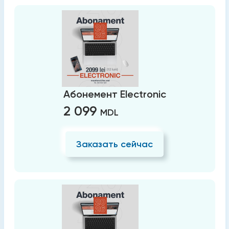
Абонемент Electronic
2 099
MDL
Заказать сейчас