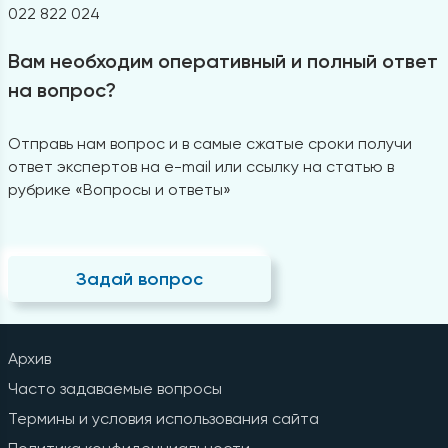
022 822 024
Вам необходим оперативный и полный ответ
на вопрос?
Отправь нам вопрос и в самые сжатые сроки получи
ответ экспертов на e-mail или ссылку на статью в
рубрике «Вопросы и ответы»
Задай вопрос
Архив
Часто задаваемые вопросы
Термины и условия использования сайта