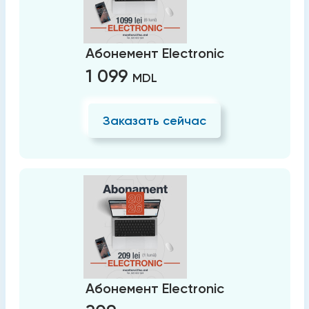
Абонемент Electronic
1 099
MDL
Заказать сейчас
Абонемент Electronic