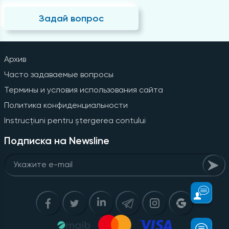
Задай вопрос
Архив
Часто задаваемые вопросы
Термины и условия использования сайта
Политика конфиденциальности
Instrucțiuni pentru ștergerea contului
Подписка на Newsline