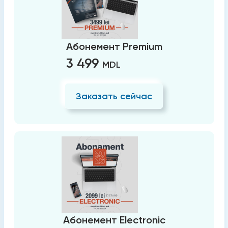
Абонемент Premium
3 499
MDL
Заказать сейчас
Абонемент Electronic