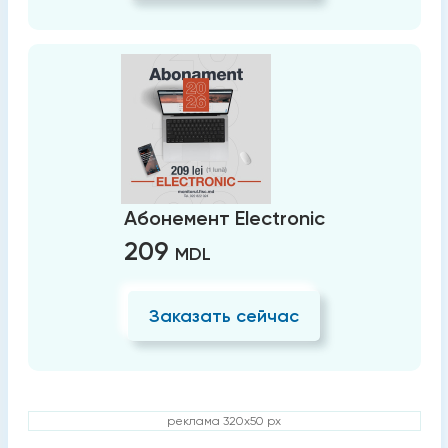
Абонемент Electronic
209
MDL
Заказать сейчас
реклама 320x50 px