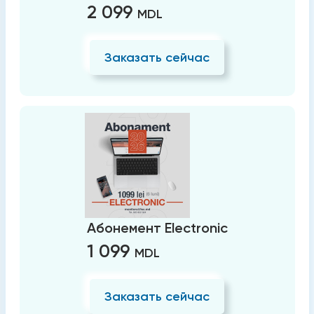
2 099
MDL
Заказать сейчас
Абонемент Electronic
1 099
MDL
Заказать сейчас