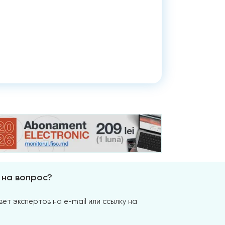
 на вопрос?
ет экспертов на e-mail или ссылку на