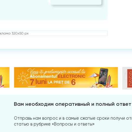
клама 320x50 px
Вам необходим оперативный и полный ответ
Отправь нам вопрос и в самые сжатые сроки получи отв
статью в рубрике «Вопросы и ответы»