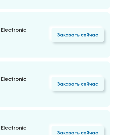
Electronic
Заказать сейчас
Electronic
Заказать сейчас
Electronic
Заказать сейчас