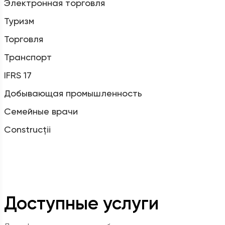
Электронная торговля
Туризм
Торговля
Транспорт
IFRS 17
Добывающая промышленность
Семейные врачи
Construcții
Доступные услуги