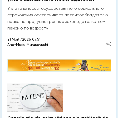
Уплата взносов государственного социального
страхования обеспечивает патентообладателю
право на предусмотренные законодательством
пенсию по возрасту
21 Май /2026 07:51
Ana-Maria Marușevschi