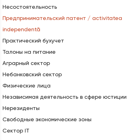
Несостоятельность
Предпринимательский патент / activitatea
independentă
Практический бухучет
Талоны на питание
Аграрный сектор
Небанковский сектор
Физические лица
Независимая деятельность в сфере юстиции
Нерезиденты
Свободные экономические зоны
Сектор IT