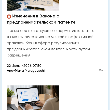
Изменения в Законе о
предпринимательском патенте
Целью соответствующего нормативного акта
является обеспечение четкой и эффективной
правовой базы в сфере регулирования
предпринимательской деятельности путем
разрешения
22 Июль /2026 07:50
Ana-Maria Marușevschi