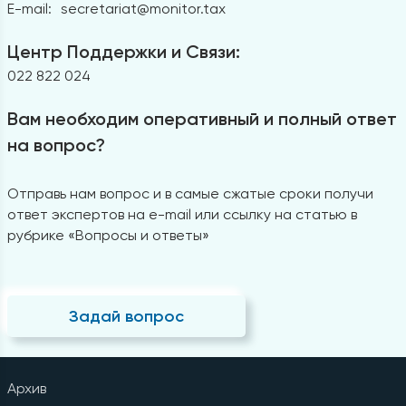
E-mail:
secretariat@monitor.tax
Центр Поддержки и Связи:
022 822 024
Вам необходим оперативный и полный ответ
на вопрос?
Отправь нам вопрос и в самые сжатые сроки получи
ответ экспертов на e-mail или ссылку на статью в
рубрике «Вопросы и ответы»
Задай вопрос
Архив