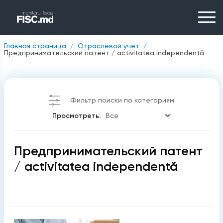
Главная страница
Отраслевой учет
Предпринимательский патент / activitatea independentă
Фильтр поиски по категориям
Просмотреть:
Предпринимательский патент
/ activitatea independentă