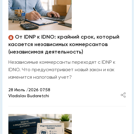
От IDNP к IDNO: крайний срок, который
касается независимых коммерсантов
(независимая деятельность)
Независимые коммерсанты переходят с IDNP к
IDNO. Что предусматривает новый закон и как
изменится налоговый учет?
28 Июль /2026 07:58
Vladislav Budarețchi