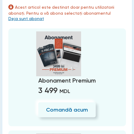
Acest articol este destinat doar pentru utilizatorii
abonați. Pentru a vă abona selectați abonamentul
Deja sunt abonat
Abonament Premium
3 499
MDL
Comandă acum