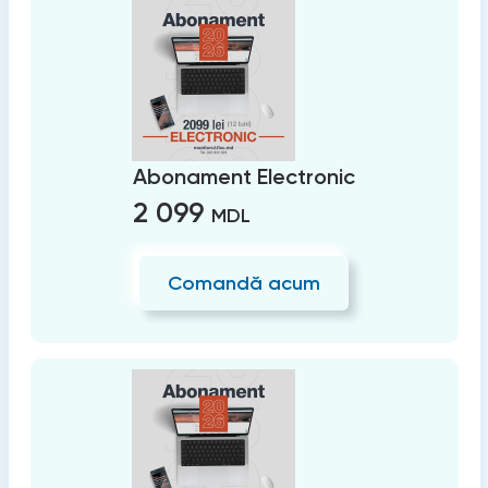
Abonament Electronic
2 099
MDL
Comandă acum