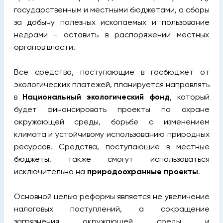
государственным и местными бюджетами, а сборы
за добычу полезных ископаемых и пользование
недрами - оставить в распоряжении местных
органов власти.
Все средства, поступающие в госбюджет от
экологических платежей, планируется направлять
в
Национальный экологический фонд
, который
будет финансировать проекты по охране
окружающей среды, борьбе с изменением
климата и устойчивому использованию природных
ресурсов. Средства, поступающие в местные
бюджеты, также смогут использоваться
исключительно на
природоохранные проекты
.
Основной целью реформы является не увеличение
налоговых поступлений, а сокращение
загрязнения окружающей среды и