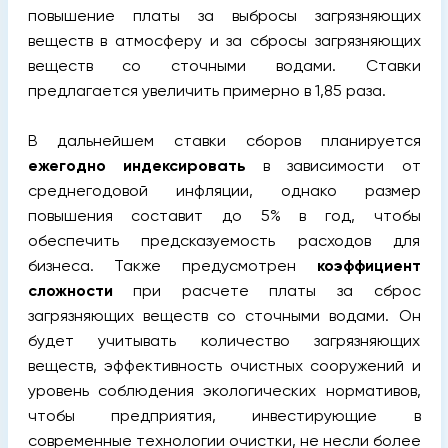
повышение платы за выбросы загрязняющих
веществ в атмосферу и за сбросы загрязняющих
веществ со сточными водами. Ставки
предлагается увеличить примерно в 1,85 раза.
В дальнейшем ставки сборов планируется
ежегодно индексировать
в зависимости от
среднегодовой инфляции, однако размер
повышения составит до 5% в год, чтобы
обеспечить предсказуемость расходов для
бизнеса. Также предусмотрен
коэффициент
сложности
при расчете платы за сброс
загрязняющих веществ со сточными водами. Он
будет учитывать количество загрязняющих
веществ, эффективность очистных сооружений и
уровень соблюдения экологических нормативов,
чтобы предприятия, инвестирующие в
современные технологии очистки, не несли более