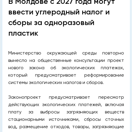
В Молдове с 2027 года могут
ввести углеродный налог и
сборы за одноразовый
пластик
Министерство окружающей среды повторно
вынесло на общественные консультации проект
нового закона об экологических платежах,
который предусматривает реформирование
системы экологических налогов и сборов.
Законопроект предусматривает пересмотр
действующих экологических платежей, включая
плату за выбросы загрязняющих веществ
стационарными источниками, сбросы сточных
вод, размещение отходов, товары, загрязняющие