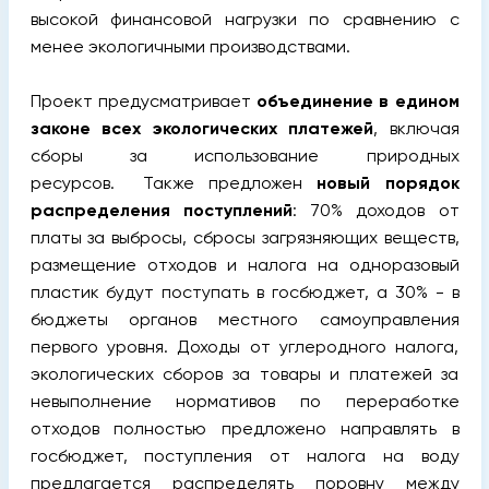
высокой финансовой нагрузки по сравнению с
менее экологичными производствами.
Проект предусматривает
объединение в едином
законе всех экологических платежей
, включая
сборы за использование природных
ресурсов. Также предложен
новый порядок
распределения поступлений
: 70% доходов от
платы за выбросы, сбросы загрязняющих веществ,
размещение отходов и налога на одноразовый
пластик будут поступать в госбюджет, а 30% - в
бюджеты органов местного самоуправления
первого уровня. Доходы от углеродного налога,
экологических сборов за товары и платежей за
невыполнение нормативов по переработке
отходов полностью предложено направлять в
госбюджет, поступления от налога на воду
предлагается распределять поровну между