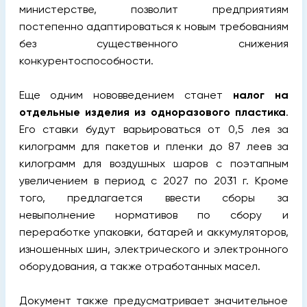
министерстве, позволит предприятиям
постепенно адаптироваться к новым требованиям
без существенного снижения
конкурентоспособности.
Еще одним нововведением станет
налог на
отдельные изделия из одноразового пластика
.
Его ставки будут варьироваться от 0,5 лея за
килограмм для пакетов и пленки до 87 леев за
килограмм для воздушных шаров с поэтапным
увеличением в период с 2027 по 2031 г. Кроме
того, предлагается ввести сборы за
невыполнение нормативов по сбору и
переработке упаковки, батарей и аккумуляторов,
изношенных шин, электрического и электронного
оборудования, а также отработанных масел.
Документ также предусматривает значительное