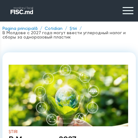
Pagina principală
Cotidian
Știri
В Молдове с 2027 года могут ввести углеродный налог и
сборы за одноразовый пластик
ȘTIRI