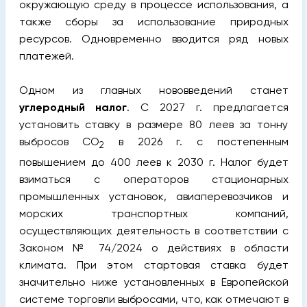
окружающую среду в процессе использования, а
также сборы за использование природных
ресурсов. Одновременно вводится ряд новых
платежей.
Одном из главных нововведений станет
углеродный налог
. С 2027 г. предлагается
установить ставку в размере 80 леев за тонну
выбросов CO
в 2026 г. с постепенным
2
повышением до 400 леев к 2030 г. Налог будет
взиматься с операторов стационарных
промышленных установок, авиаперевозчиков и
морских транспортных компаний,
осуществляющих деятельность в соответствии с
Законом № 74/2024 о действиях в области
климата. При этом стартовая ставка будет
значительно ниже установленных в Европейской
системе торговли выбросами, что, как отмечают в