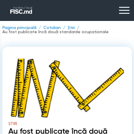
Pagina principală
Cotidian
Știri
Au fost publicate încă două standarde ocupaționale
ȘTIRI
Au fost publicate încă două