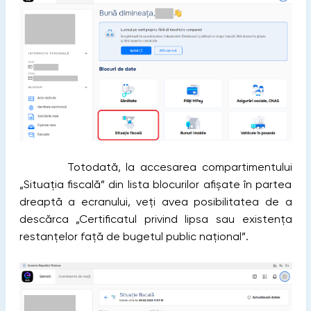
Totodată, la accesarea compartimentului
„Situația fiscală” din lista blocurilor afișate în partea
dreaptă a ecranului, veți avea posibilitatea de a
descărca „Certificatul privind lipsa sau existența
restanțelor față de bugetul public național”.