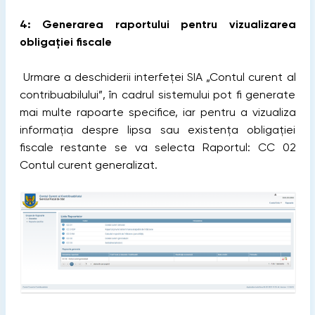
4: Generarea raportului pentru vizualizarea
obligației fiscale
Urmare a deschiderii interfeței SIA „Contul curent al
contribuabilului”, în cadrul sistemului pot fi generate
mai multe rapoarte specifice, iar pentru a vizualiza
informația despre lipsa sau existența obligației
fiscale restante se va selecta Raportul: CC 02
Contul curent generalizat.