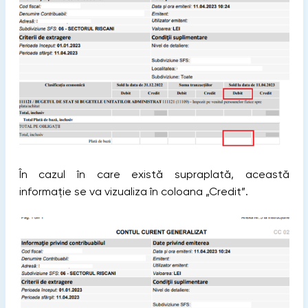
În cazul în care există supraplată, această
informație se va vizualiza în coloana „Credit”.