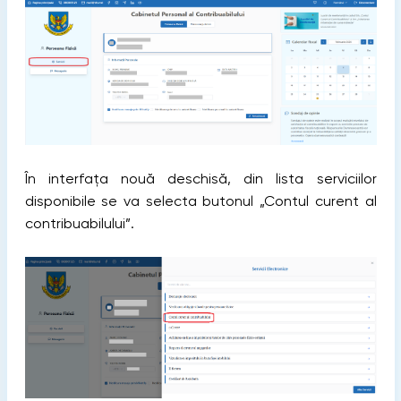
În interfața nouă deschisă, din lista serviciilor
disponibile se va selecta butonul „Contul curent al
contribuabilului”.