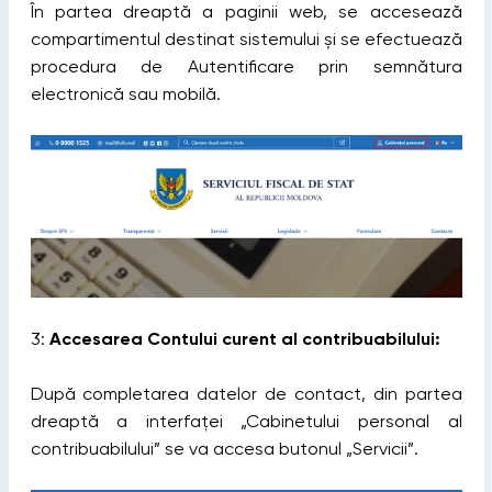
În partea dreaptă a paginii web, se accesează
compartimentul destinat sistemului și se efectuează
procedura de Autentificare prin semnătura
electronică sau mobilă.
3:
Accesarea Contului curent al contribuabilului:
După completarea datelor de contact, din partea
dreaptă a interfaței „Cabinetului personal al
contribuabilului” se va accesa butonul „Servicii”.