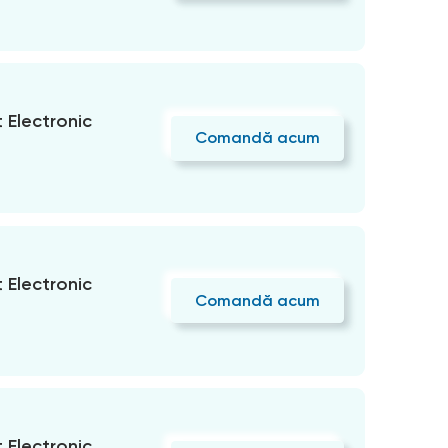
Electronic
Comandă acum
Electronic
Comandă acum
Electronic