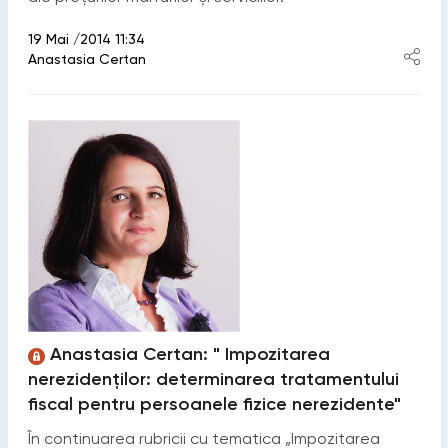
19 Mai /2014 11:34
Anastasia Certan
Anastasia Certan: " Impozitarea
nerezidenţilor: determinarea tratamentului
fiscal pentru persoanele fizice nerezidente"
În continuarea rubricii cu tematica „Impozitarea