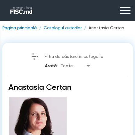
Pagina principală
Catalogul autorilor
Anastasia Certan
Filtru de căutare în categorie
Arată:
Anastasia Certan