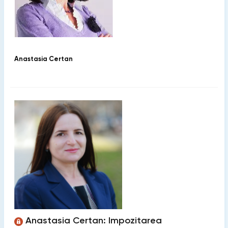
Anastasia Certan
Anastasia Certan: Impozitarea