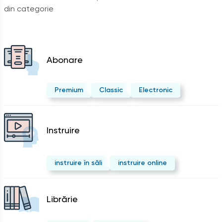
din categorie
Abonare
Premium
Classic
Electronic
Instruire
instruire în săli
instruire online
Librărie