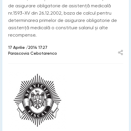
de asigurare obligatorie de asistenţă medicală
nr.1593-XV din 26.12.2002, baza de calcul pentru
determinarea primelor de asigurare obligatorie de
asistenţă medicală o constituie salariul şi alte
recompense.
17 Aprilie /2014 17:27
Parascovia Cebotarenco