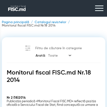
Pagina principală
Catalogul revistelor
Monitorul fiscal FISC.md Nr.18 2014
Filtru de căutare în categorie
Arată:
Monitorul fiscal FISC.md Nr.18
2014
Nr 2 (18)2014
Publicaţia periodică «Monitorul Fiscal FISC.MD» reflectă poziţia
oficială a Serviciului Fiscal de Stat, fiind concepută ca urmare a