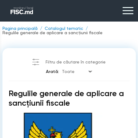
Pagina principală
Catalogul tematic
Regulile generale de aplicare a sancţiunii fiscale
Filtru de căutare în categorie
Arată:
Regulile generale de aplicare a
sancţiunii fiscale