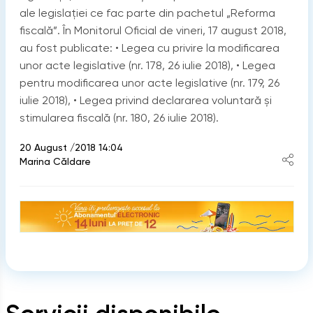
ale legislației ce fac parte din pachetul „Reforma
fiscală”. În Monitorul Oficial de vineri, 17 august 2018,
au fost publicate: • Legea cu privire la modificarea
unor acte legislative (nr. 178, 26 iulie 2018), • Legea
pentru modificarea unor acte legislative (nr. 179, 26
iulie 2018), • Legea privind declararea voluntară și
stimularea fiscală (nr. 180, 26 iulie 2018).
20 August /2018 14:04
Marina Căldare