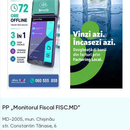
PP „Monitorul Fiscal FISC.MD”
MD-2005, mun. Chișinău
str. Constantin Tănase, 6