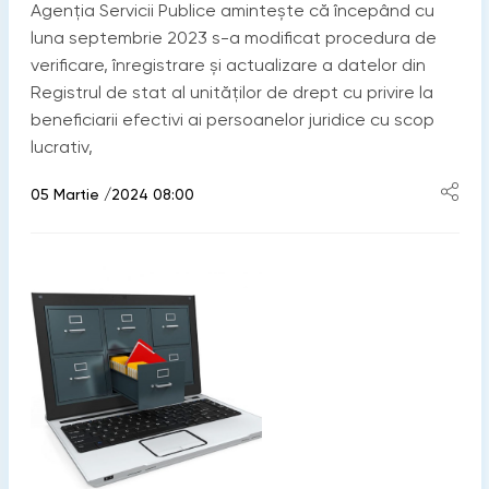
Agenția Servicii Publice amintește că începând cu
luna septembrie 2023 s-a modificat procedura de
verificare, înregistrare și actualizare a datelor din
Registrul de stat al unităților de drept cu privire la
beneficiarii efectivi ai persoanelor juridice cu scop
lucrativ,
05 Martie /2024 08:00