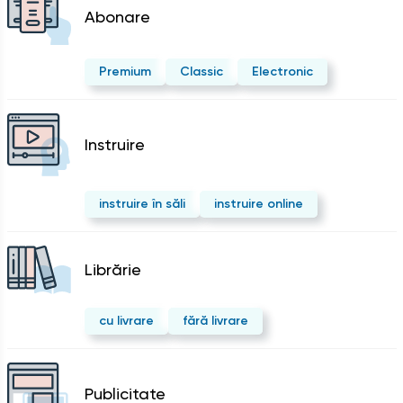
Abonare
Premium
Classic
Electronic
Instruire
instruire în săli
instruire online
Librărie
cu livrare
fără livrare
Publicitate