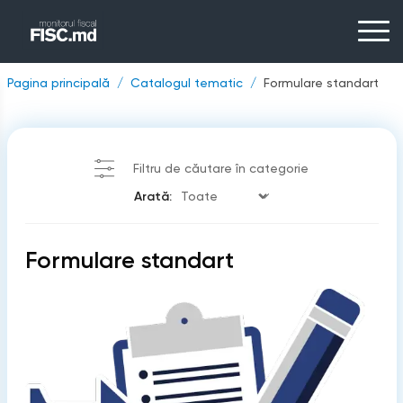
Pagina principală
Catalogul tematic
Formulare standart
Filtru de căutare în categorie
Arată:
Formulare standart