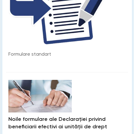
Formulare standart
Noile formulare ale Declarației privind
beneficiarii efectivi ai unității de drept