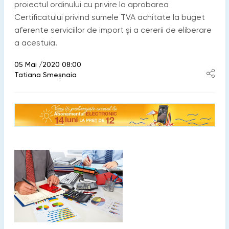
proiectul ordinului cu privire la aprobarea
Certificatului privind sumele TVA achitate la buget
aferente serviciilor de import și a cererii de eliberare
a acestuia.
05 Mai /2020 08:00
Tatiana Smeșnaia