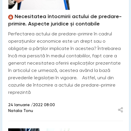
Necesitatea întocmirii actului de predare-
primire. Aspecte juridice și contabile
Perfectarea actului de predare-primire în cadrul
operațiunilor economice este un drept sau o
obligație a părților implicate în acestea? Întrebarea
încă mai persistă în mediul contabililor, fapt care a
generat necesitatea oferirii explicațiilor prezentate
în articolul ce urmează, acestea având la bază
prevederile legislației în vigoare. Astfel, unul din
cazurile de întocmire a actului de predare-primire
reprezintă
24 Ianuarie /2022 08:00
Natalia Tonu