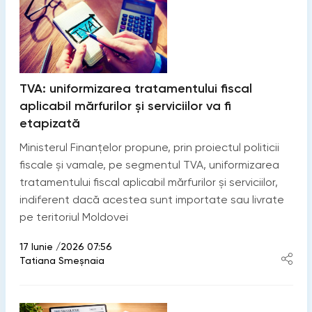
TVA: uniformizarea tratamentului fiscal
aplicabil mărfurilor și serviciilor va fi
etapizată
Ministerul Finanțelor propune, prin proiectul politicii
fiscale și vamale, pe segmentul TVA, uniformizarea
tratamentului fiscal aplicabil mărfurilor și serviciilor,
indiferent dacă acestea sunt importate sau livrate
pe teritoriul Moldovei
17 Iunie /2026 07:56
Tatiana Smeșnaia