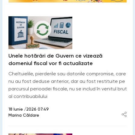
Unele hotărâri de Guvern ce vizează
domeniul fiscal vor fi actualizate
Cheltuielile, pierderile sau datoriile compromise, care
nu au fost deduse anterior, dar au fost restituite pe
parcursul perioadei fiscale, nu se includ în venitul brut
al contribuabilului
18 Iunie /2026 07:49
Marina Căldare