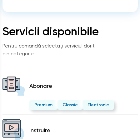
Servicii disponibile
Pentru comandă selectați serviciul dorit
din categorie
Abonare
Premium
Classic
Electronic
Instruire