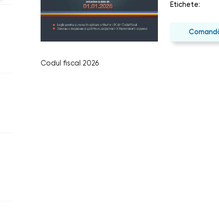
Etichete:
Comand
Codul fiscal 2026