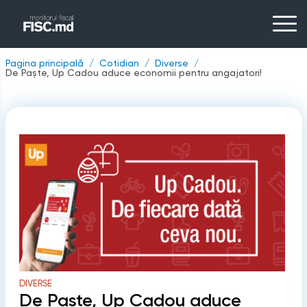
Pagina principală
Cotidian
Diverse
De Paște, Up Cadou aduce economii pentru angajatori!
DIVERSE
De Paște, Up Cadou aduce