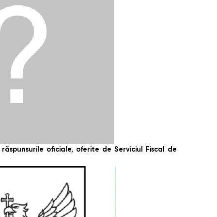
ăspunsurile oficiale, oferite de Serviciul Fiscal de