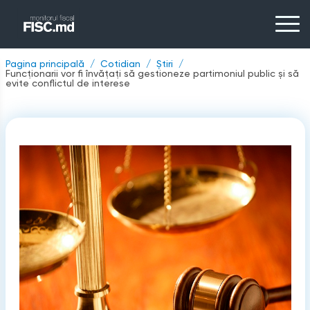
Pagina principală
Cotidian
Știri
Funcţionarii vor fi învăţaţi să gestioneze partimoniul public şi să
evite conflictul de interese