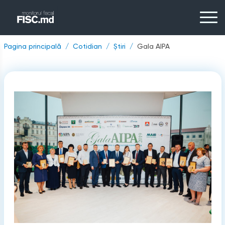
Pagina principală
Cotidian
Știri
Gala AIPA