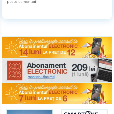
posta comentarii.