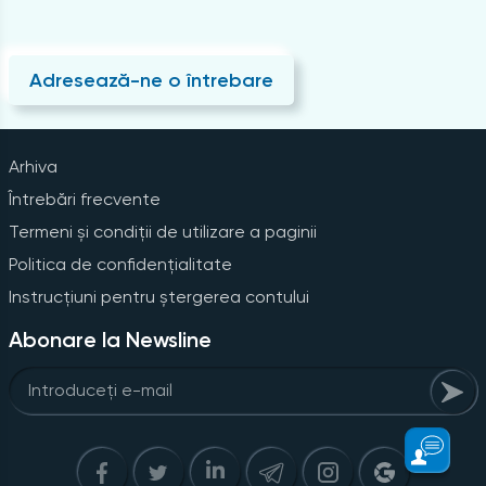
Adresează-ne o întrebare
Arhiva
Întrebări frecvente
Termeni și condiții de utilizare a paginii
Politica de confidențialitate
Instrucțiuni pentru ștergerea contului
Abonare la Newsline