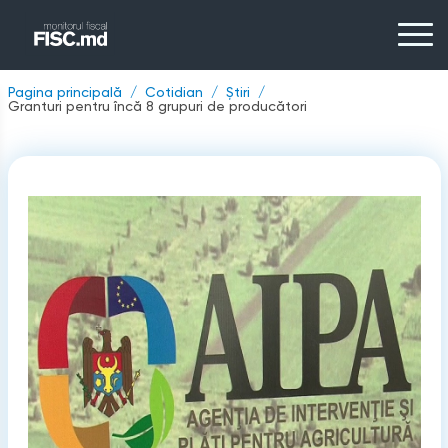
Pagina principală
Cotidian
Știri
Granturi pentru încă 8 grupuri de producători