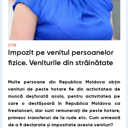
ȘTIRI
Impozit pe venitul persoanelor
fizice. Veniturile din străinătate
Multe persoane din Republica Moldova obțin
venituri de peste hotare fie din activitatea de
muncă deșfurată acolo, pentru activitatea pe
care o desfășoară în Republica Moldova ca
freelanceri, dar sunt remunerați de peste hotare,
primesc transferuri de la rude etc. Cum urmează
de a fi declarate și impozitate aceste venituri?