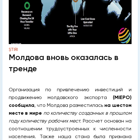
ȘTIRI
Молдова вновь оказалась в
тренде
Организация по привлечению инвестиций и
продвижению молдавского экспорта
(MIEPO)
сообщила
, что Молдова разместилась
на шестом
месте в мире
по количеству созданных в прошлом
году количеству рабочих мест.
Рассчет основан на
соотношении трудоустроенных к численности
населения. Также наша стана была признана