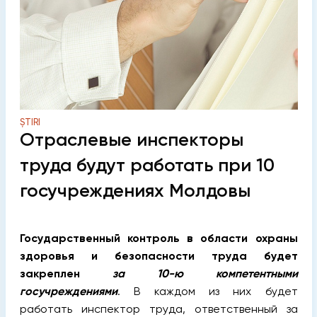
ȘTIRI
Отраслевые инспекторы
труда будут работать при 10
госучреждениях Молдовы
Государственный контроль в области охраны
здоровья и безопасности труда будет
закреплен
за 10-ю компетентными
госучреждениями
. В каждом из них будет
работать инспектор труда, ответственный за