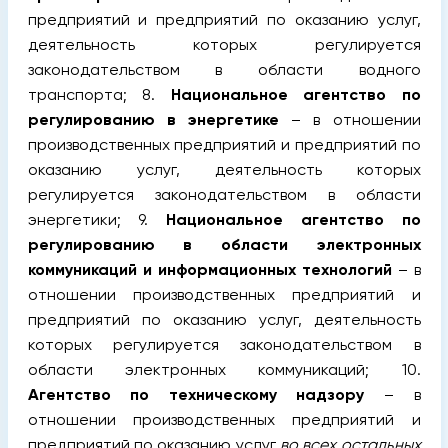
предприятий и предприятий по оказанию услуг,
деятельность которых регулируется
законодательством в области водного
транспорта; 8.
Национальное агентство по
регулированию в энергетике
– в отношении
производственных предприятий и предприятий по
оказанию услуг, деятельность которых
регулируется законодательством в области
энергетики; 9.
Национальное агентство по
регулированию в области электронных
коммуникаций и информационных технологий
– в
отношении производственных предприятий и
предприятий по оказанию услуг, деятельность
которых регулируется законодательством в
области электронных коммуникаций; 10.
Агентство по техническому надзору
– в
отношении производственных предприятий и
предприятий по оказанию услуг
во всех остальных