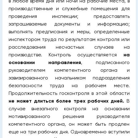
в любое время дня или ночи на рабочие места, в
производственные и служебные помещения для
проведения инспекции; предоставлять
запрашиваемые документы и информацию;
выполнять предписания и меры, определенные
инспектором труда по результатам контроля или
расследования несчастных случаев на
производстве. Контроль осуществляется
на
основании направления
, подписанного
руководителем компетентного органа и
завизированного начальником подразделения
безопасности труда на рабочем месте.
Продолжительность госконтроля в этой области
не может длиться более трех рабочих дней.
В
случае внезапного контроля на основании
мотивированного решения руководителя
компетентного органа, он может быть продлен
еще на три рабочих дня. Одновременно вступили