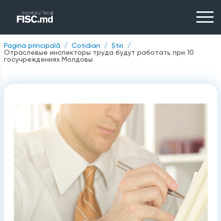
Pagina principală
Cotidian
Știri
Отраслевые инспекторы труда будут работать при 10
госучреждениях Молдовы