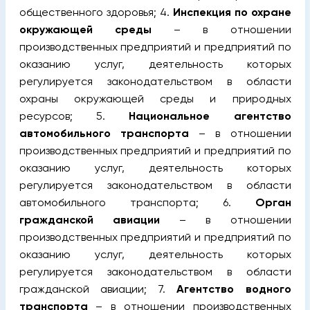
общественного здоровья; 4.
Инспекция по охране
окружающей среды
– в отношении
производственных предприятий и предприятий по
оказанию услуг, деятельность которых
регулируется законодательством в области
охраны окружающей среды и природных
ресурсов; 5.
Национальное агентство
автомобильного транспорта
– в отношении
производственных предприятий и предприятий по
оказанию услуг, деятельность которых
регулируется законодательством в области
автомобильного транспорта; 6.
Орган
гражданской авиации
– в отношении
производственных предприятий и предприятий по
оказанию услуг, деятельность которых
регулируется законодательством в области
гражданской авиации; 7.
Агентство водного
транспорта
– в отношении производственных