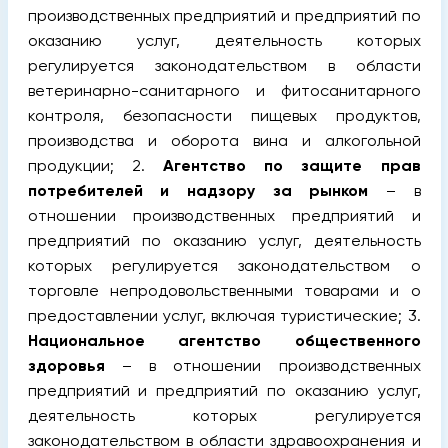
производственных предприятий и предприятий по
оказанию услуг, деятельность которых
регулируется законодательством в области
ветеринарно-санитарного и фитосанитарного
контроля, безопасности пищевых продуктов,
производства и оборота вина и алкогольной
продукции; 2.
Агентство по защите прав
потребителей и надзору за рынком
– в
отношении производственных предприятий и
предприятий по оказанию услуг, деятельность
которых регулируется законодательством о
торговле непродовольственными товарами и о
предоставлении услуг, включая туристические; 3.
Национальное агентство общественного
здоровья
– в отношении производственных
предприятий и предприятий по оказанию услуг,
деятельность которых регулируется
законодательством в области здравоохранения и