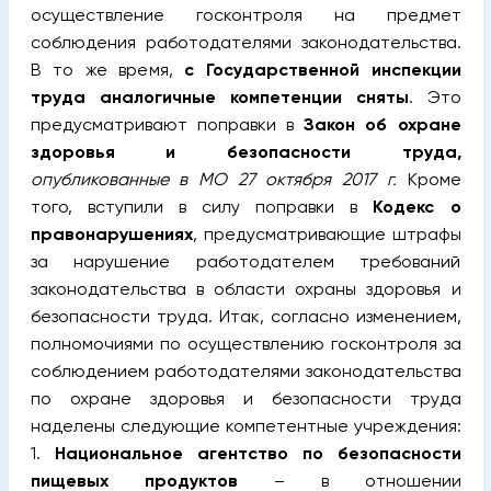
осуществление госконтроля на предмет
соблюдения работодателями законодательства.
В то же время,
с Государственной инспекции
труда аналогичные компетенции сняты
.
Это
предусматривают поправки в
Закон об охране
здоровья и безопасности труда,
опубликованные в МО 27 октября 2017 г.
Кроме
того, вступили в силу поправки в
Кодекс о
правонарушениях
, предусматривающие штрафы
за нарушение работодателем требований
законодательства в области охраны здоровья и
безопасности труда. Итак, согласно изменением,
полномочиями по осуществлению госконтроля за
соблюдением работодателями законодательства
по охране здоровья и безопасности труда
наделены следующие компетентные учреждения:
1.
Национальное агентство по безопасности
пищевых продуктов
– в отношении