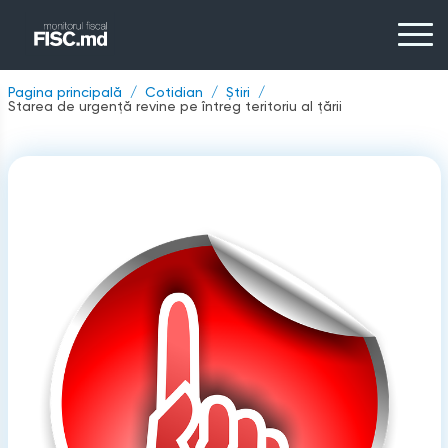
Pagina principală
Cotidian
Știri
Starea de urgență revine pe întreg teritoriu al țării