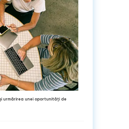
și urmărirea unei oportunități de