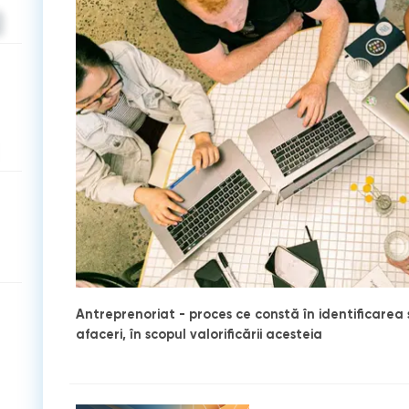
Antreprenoriat - proces ce constă în identificarea 
afaceri, în scopul valorificării acesteia