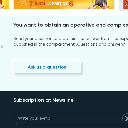
You want to obtain an operative and comple
Send your question and obtain the answer from the expert
published in the compartment „Questions and answers”
th
Ask us a question
Subscription at Newsline