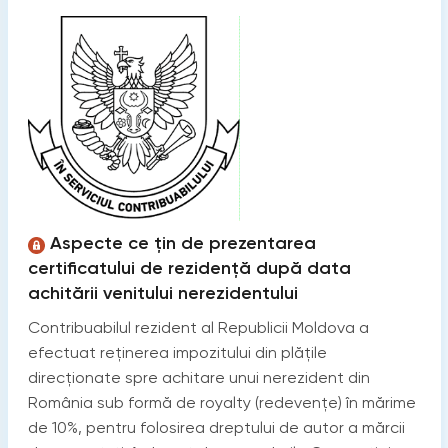
Aspecte ce țin de prezentarea
certificatului de rezidență după data
achitării venitului nerezidentului
Contribuabilul rezident al Republicii Moldova a
efectuat reținerea impozitului din plățile
direcționate spre achitare unui nerezident din
România sub formă de royalty (redevențe) în mărime
de 10%, pentru folosirea dreptului de autor a mărcii