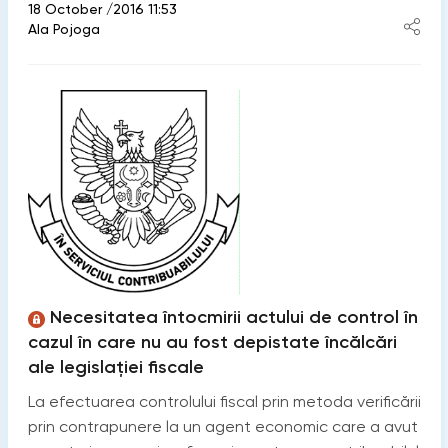
18 October /2016 11:53
Ala Pojoga
Necesitatea întocmirii actului de control în
cazul în care nu au fost depistate încălcări
ale legislației fiscale
La efectuarea controlului fiscal prin metoda verificării
prin contrapunere la un agent economic care a avut