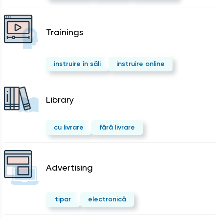
Trainings
instruire în săli
instruire online
Library
cu livrare
fără livrare
Advertising
tipar
electronică