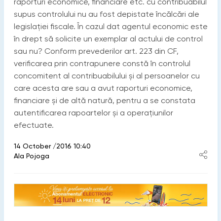
raporturi economice, financiare etc. cu contribuabilul
supus controlului nu au fost depistate încălcări ale
legislației fiscale. În cazul dat agentul economic este
în drept să solicite un exemplar al actului de control
sau nu? Conform prevederilor art. 223 din CF,
verificarea prin contrapunere constă în controlul
concomitent al contribuabilului și al persoanelor cu
care acesta are sau a avut raporturi economice,
financiare și de altă natură, pentru a se constata
autentificarea rapoartelor și a operațiunilor
efectuate.
14 October /2016 10:40
Ala Pojoga