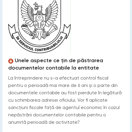
Unele aspecte ce țin de păstrarea
documentelor contabile la entitate
La întreprindere nu s-a efectuat control fiscal
pentru o perioadă mai mare de 6 ani și o parte din
documentele contabile au fost pierdute în legătură
cu schimbarea adresei oficiului. Vor fi aplicate
sancțiuni fiscale față de agentul economic în cazul
nepăstrării documentelor contabile pentru o
anumită perioadă de activitate?