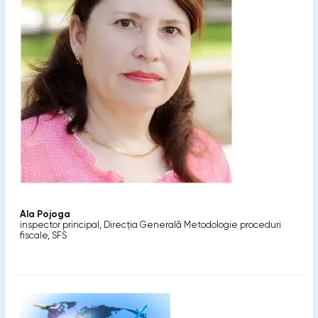
Ala Pojoga
inspector principal, Direcția Generală Metodologie proceduri
fiscale, SFS