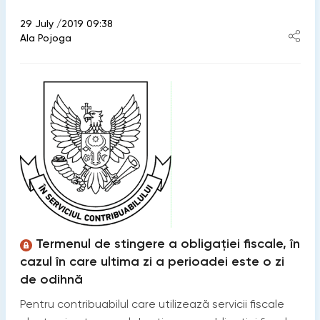
29 July /2019 09:38
Ala Pojoga
Termenul de stingere a obligației fiscale, în
cazul în care ultima zi a perioadei este o zi
de odihnă
Pentru contribuabilul care utilizează servicii fiscale