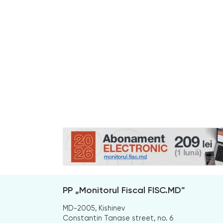
PP „Monitorul Fiscal FISC.MD”
MD-2005, Kishinev
Constantin Tanase street, no. 6