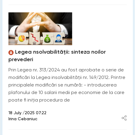
Legea nsolvabilității: sinteza noilor
prevederi
Prin Legea nr. 313/2024 au fost aprobate o serie de
modificări la Legea insolvabilității nr. 149/2012. Printre
principalele modificări se numără: - introducerea
plafonului de 10 salarii medii pe economie de la care
poate fi iniția procedura de
18 July /2025 07:22
Irina Cebaniuc