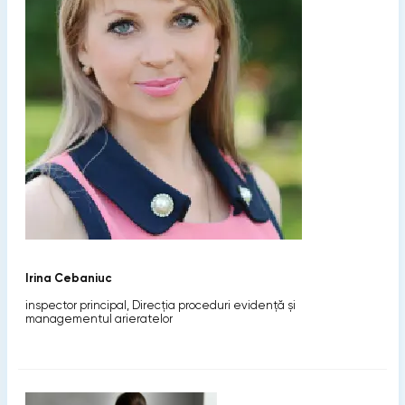
Irina Cebaniuc
inspector principal, Direcția proceduri evidență și
managementul arieratelor