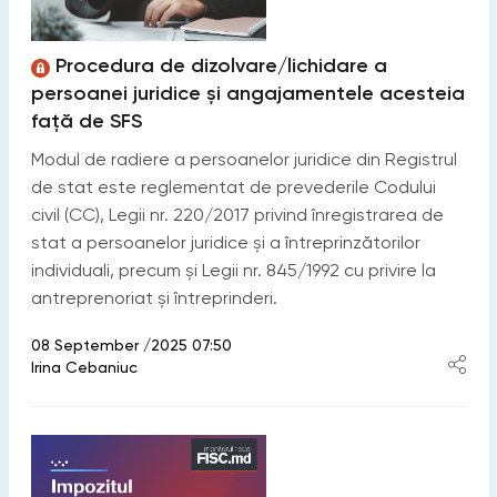
Procedura de dizolvare/lichidare a
persoanei juridice și angajamentele acesteia
față de SFS
Modul de radiere a persoanelor juridice din Registrul
de stat este reglementat de prevederile Codului
civil (CC), Legii nr. 220/2017 privind înregistrarea de
stat a persoanelor juridice și a întreprinzătorilor
individuali, precum și Legii nr. 845/1992 cu privire la
antreprenoriat și întreprinderi.
08 September /2025 07:50
Irina Cebaniuc