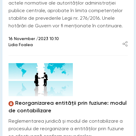
actele normative ale autorităţilor administrației
publice centrale, aprobate în limita competenţelor
stabilite de prevederile Legii nr. 276/2016. Unele
hotărâri de Guvern vor fi menționate în continuare.
16 November /2023 10:10
Lidia Foalea
Reorganizarea entității prin fuziune: modul
de contabilizare
Reglementarea juridică și modul de contabilizare a
procesului de reorganizare a entităților prin fuziune