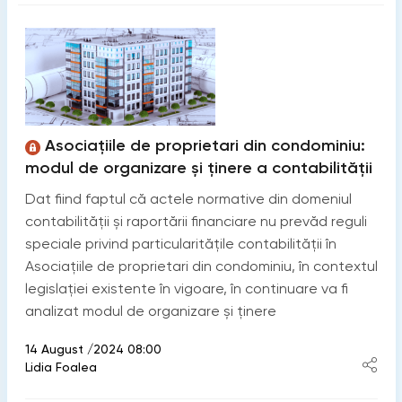
Asociațiile de proprietari din condominiu:
modul de organizare și ținere a contabilității
Dat fiind faptul că actele normative din domeniul
contabilității și raportării financiare nu prevăd reguli
speciale privind particularitățile contabilității în
Asociațiile de proprietari din condominiu, în contextul
legislației existente în vigoare, în continuare va fi
analizat modul de organizare și ținere
14 August /2024 08:00
Lidia Foalea