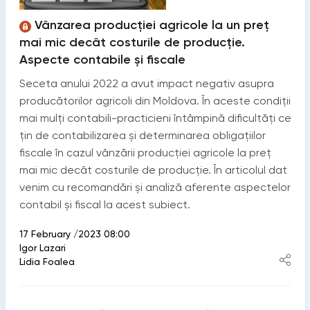
Vânzarea producției agricole la un preț
mai mic decât costurile de producție.
Aspecte contabile și fiscale
Seceta anului 2022 a avut impact negativ asupra
producătorilor agricoli din Moldova. În aceste condiții
mai mulți contabili-practicieni întâmpină dificultăți ce
țin de contabilizarea și determinarea obligațiilor
fiscale în cazul vânzării producției agricole la preț
mai mic decât costurile de producție. În articolul dat
venim cu recomandări și analiză aferente aspectelor
contabil și fiscal la acest subiect.
17 February /2023 08:00
Igor Lazari
Lidia Foalea