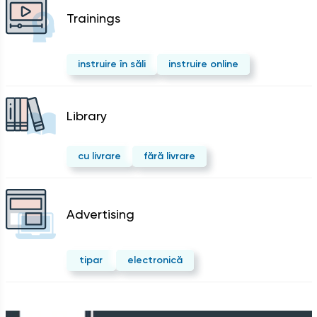
Trainings
instruire în săli
instruire online
Library
cu livrare
fără livrare
Advertising
tipar
electronică