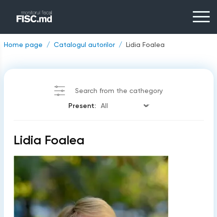
Home page
Catalogul autorilor
Lidia Foalea
Search from the cathegory
Present:
Lidia Foalea