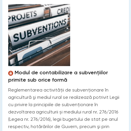
Modul de contabilizare a subvențiilor
primite sub orice formă
Reglementarea activității de subvenţionare în
agricultură şi mediul rural se realizează potrivit Legii
cu privire la principiile de subvenționare în
dezvoltarea agriculturii și mediului rural nr. 276/2016
(Legea nr. 276/2016), legii bugetului de stat pe anul
respectiv, hotărârilor de Guvern, precum şi prin