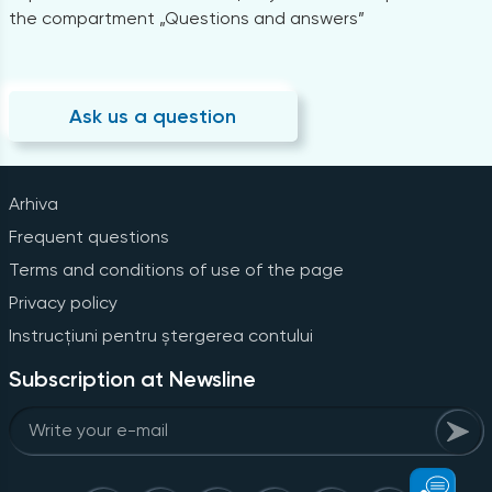
the compartment „Questions and answers”
Ask us a question
Arhiva
Frequent questions
Terms and conditions of use of the page
Privacy policy
Instrucțiuni pentru ștergerea contului
Subscription at Newsline