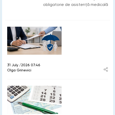
obligatorie de asistenţă medicală
31 July /2026 07:46
Olga Grinevici