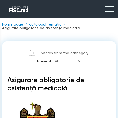
Home page
catalogul tematic
Asigurare obligatorie de asistenţă medicală
Search from the cathegory
Present:
Asigurare obligatorie de
asistenţă medicală