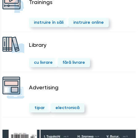
Trainings
instruire în săli
instruire online
Library
cu livrare
fără livrare
Advertising
tipar
electronică