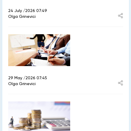
24 July /2026 07:49
Olga Grinevici
29 May /2026 07:45
Olga Grinevici