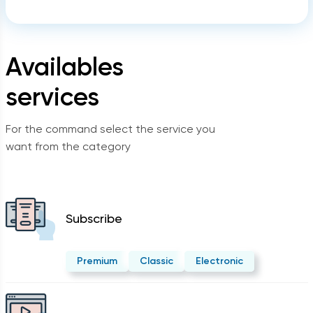
Availables
services
For the command select the service you
want from the category
Subscribe
Premium
Classic
Electronic