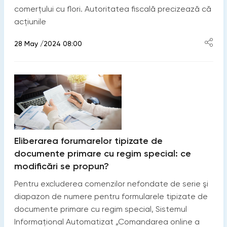
comerțului cu flori. Autoritatea fiscală precizează că
acțiunile
28 May /2024 08:00
Eliberarea forumarelor tipizate de
documente primare cu regim special: ce
modificări se propun?
Pentru excluderea comenzilor nefondate de serie şi
diapazon de numere pentru formularele tipizate de
documente primare cu regim special, Sistemul
Informațional Automatizat „Comandarea online a