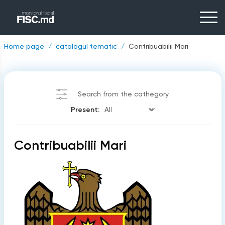
Home page
catalogul tematic
Contribuabilii Mari
Search from the cathegory
Present:
Contribuabilii Mari