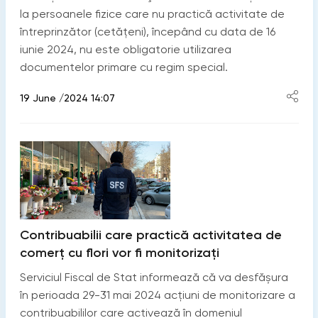
la persoanele fizice care nu practică activitate de
întreprinzător (cetăţeni), începând cu data de 16
iunie 2024, nu este obligatorie utilizarea
documentelor primare cu regim special.
19 June /2024 14:07
Contribuabilii care practică activitatea de
comerț cu flori vor fi monitorizați
Serviciul Fiscal de Stat informează că va desfășura
în perioada 29-31 mai 2024 acțiuni de monitorizare a
contribuabililor care activează în domeniul