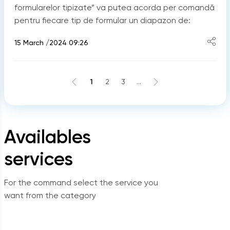
formularelor tipizate” va putea acorda per comandă
pentru fiecare tip de formular un diapazon de:
15 March /2024 09:26
1
2
3
...
Availables
services
For the command select the service you
want from the category