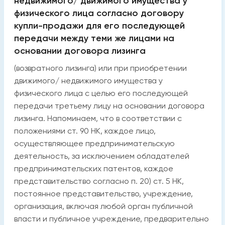
недвижимого/ движимого имущества у
физического лица согласно договору
купли-продажи для его последующей
передачи между теми же лицами на
основании договора лизинга
(возвратного лизинга) или при приобретении
движимого/ недвижимого имущества у
физического лица с целью его последующей
передачи третьему лицу на основании договора
лизинга. Напоминаем, что в соответствии с
положениями ст. 90 НК, каждое лицо,
осуществляющее предпринимательскую
деятельность, за исключением обладателей
предпринимательских патентов, каждое
представительство согласно п. 20) ст. 5 НК,
постоянное представительство, учреждение,
организация, включая любой орган публичной
власти и публичное учреждение, предварительно