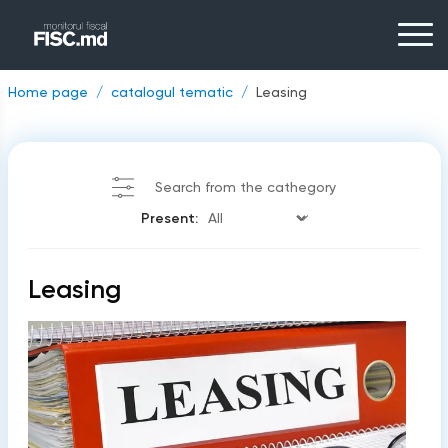
Home page
catalogul tematic
Leasing
Search from the cathegory
Present:
Leasing