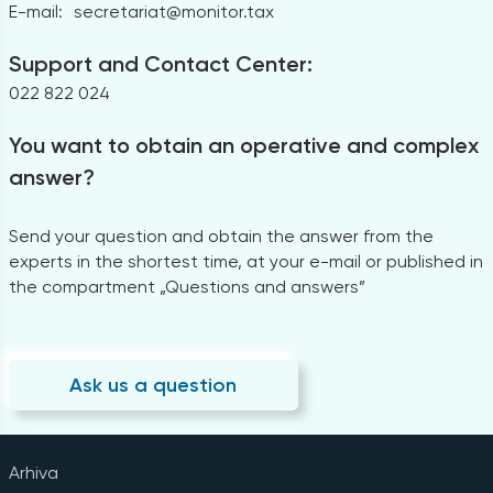
E-mail:
secretariat@monitor.tax
Support and Contact Center:
022 822 024
You want to obtain an operative and complex
answer?
Send your question and obtain the answer from the
experts in the shortest time, at your e-mail or published in
the compartment „Questions and answers”
Ask us a question
Arhiva