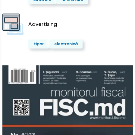
Advertising
tipar
electronică