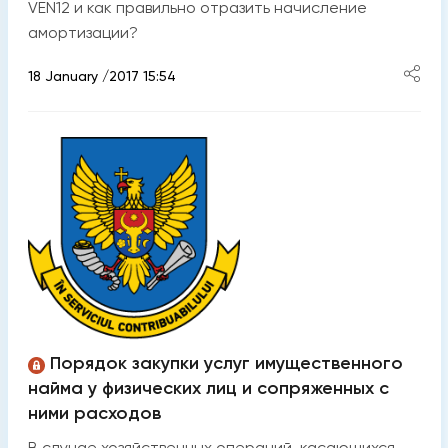
VEN12 и как правильно отразить начисление
амортизации?
18 January /2017 15:54
Порядок закупки услуг имущественного
найма у физических лиц и сопряженных с
ними расходов
В случае хозяйственных операций, касающихся