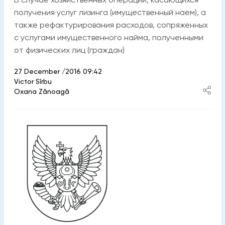
получения услуг лизинга (имущественный наем), а
также рефактурирования расходов, сопряженных
с услугами имущественного найма, полученными
от физических лиц (граждан)
27 December /2016 09:42
Victor Sîrbu
Oxana Zănoagă