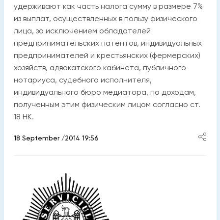
удерживают как часть налога сумму в размере 7%
из выплат, осуществленных в пользу физического
лица, за исключением обладателей
предпринимательских патентов, индивидуальных
предпринимателей и крестьянских (фермерских)
хозяйств, адвокатского кабинета, публичного
нотариуса, судебного исполнителя,
индивидуального бюро медиатора, по доходам,
полученным этим физическим лицом согласно ст.
18 НК.
18 September /2014 19:56