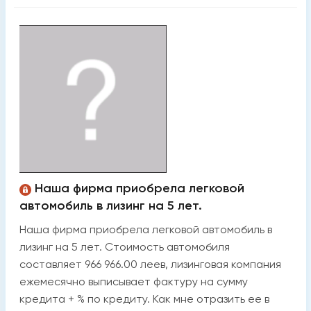
Наша фирма приобрела легковой
автомобиль в лизинг на 5 лет.
Наша фирма приобрела легковой автомобиль в
лизинг на 5 лет. Стоимость автомобиля
составляет 966 966.00 леев, лизинговая компания
ежемесячно выписывает фактуру на сумму
кредита + % по кредиту. Как мне отразить ее в