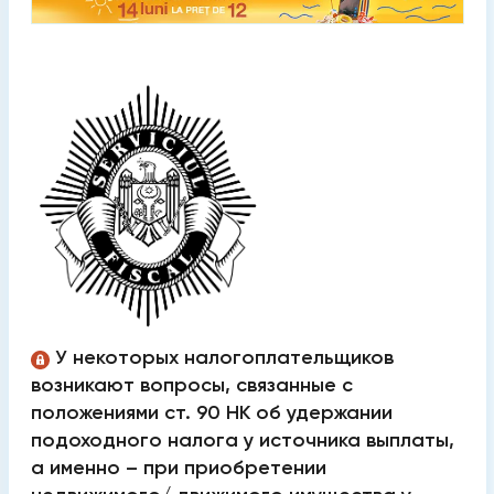
У некоторых налогоплательщиков
возникают вопросы, связанные с
положениями ст. 90 НК об удержании
подоходного налога у источника выплаты,
а именно – при приобретении