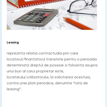
Leasing
reprezinta relatia contractuala prin care
locatorul/finantatorul transmite pentru o perioada
determinata dreptul de posesie si folosinta asupra
unui bun al carui proprietar este,
locatarului/utilizatorului, la solicitarea acestuia,
contra unei plati periodice, denumite “rata de
leasing”.