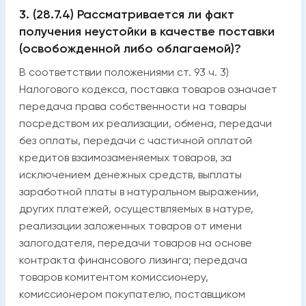
3. (28.7.4) Рассматривается ли факт
получения неустойки в качестве поставки
(освобожденной либо облагаемой)?
В соответствии положениями ст. 93 ч. 3)
Налогового кодекса, поставка товаров означает
передача права собственности на товары
посредством их реализации, обмена, передачи
без оплаты, передачи с частичной оплатой
кредитов взаимозаменяемых товаров, за
исключением денежных средств, выплаты
заработной платы в натуральном выражении,
других платежей, осуществляемых в натуре,
реализации заложенных товаров от имени
залогодателя, передачи товаров на основе
контракта финансового лизинга; передача
товаров комитентом комиссионеру,
комиссионером покупателю, поставщиком