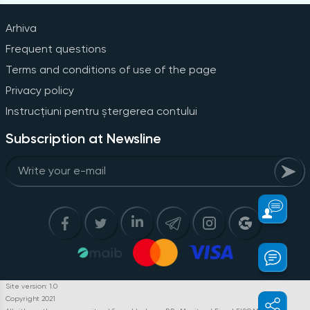
Arhiva
Frequent questions
Terms and conditions of use of the page
Privacy policy
Instrucțiuni pentru ștergerea contului
Subscription at Newsline
Site version: 1.0
Copyright 2021