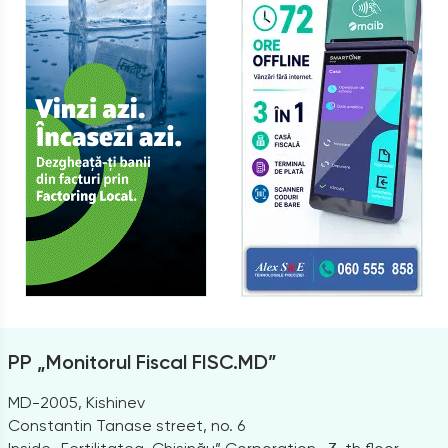
PP „Monitorul Fiscal FISC.MD”
MD-2005, Kishinev
Constantin Tanase street, no. 6