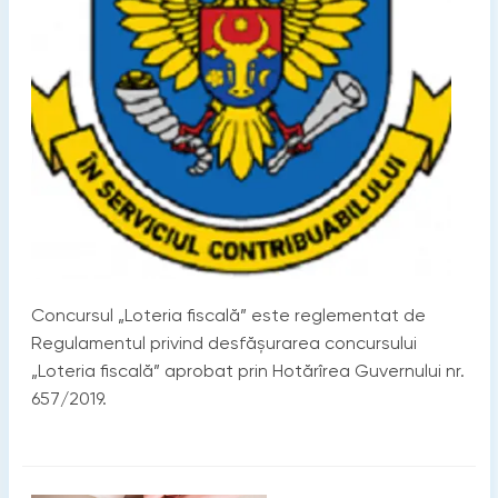
Concursul „Loteria fiscală” este reglementat de
Regulamentul privind desfășurarea concursului
„Loteria fiscală” aprobat prin Hotărîrea Guvernului nr.
657/2019.