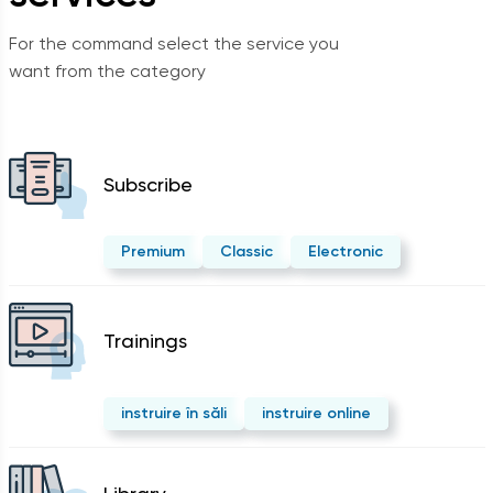
For the command select the service you
want from the category
Subscribe
Premium
Classic
Electronic
Trainings
instruire în săli
instruire online