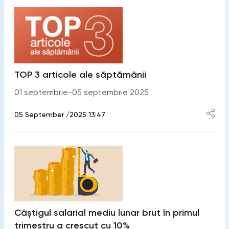
TOP 3 articole ale săptămânii
01 septembrie-05 septembrie 2025
05 September /2025 13:47
Câștigul salarial mediu lunar brut în primul
trimestru a crescut cu 10%