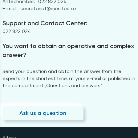
Antechamber:
022 822 024
E-mail:
secretariat@monitor.tax
Support and Contact Center:
022 822 024
You want to obtain an operative and complex
answer?
Send your question and obtain the answer from the
experts in the shortest time, at your e-mail or published in
the compartment „Questions and answers”
Ask us a question
Arhiva