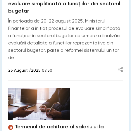
evaluare simplificată a funcțiilor din sectorul
bugetar
În perioada de 20-22 august 2025, Ministerul
Finanțelor a inițiat procesul de evaluare simplificată
a funcțiilor în sectorul bugetar ca urmare a finalizării
evaluării detaliate a funcțiilor reprezentative din
sectorul bugetar, parte a reformei sistemului unitar
de
25 August /2025 07:50
Termenul de achitare al salariului la