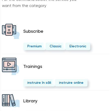
want from the category
Subscribe
Premium
Classic
Electronic
Trainings
instruire în săli
instruire online
Library