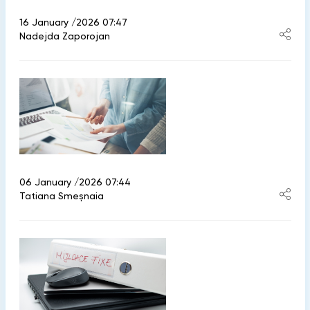
16 January /2026 07:47
Nadejda Zaporojan
06 January /2026 07:44
Tatiana Smeșnaia