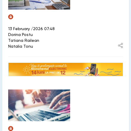
13 February /2026 07:48
Dorina Postu
Tatiana Railean
Natalia Tonu