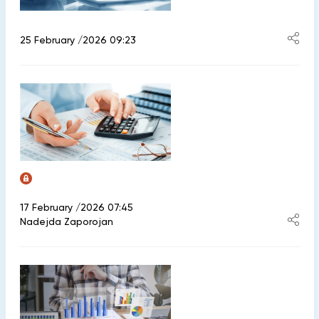
25 February /2026 09:23
17 February /2026 07:45
Nadejda Zaporojan