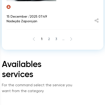
15 December /2025 07:49
Nadejda Zaporojan
1
2
3
...
Availables
services
For the command select the service you
want from the category