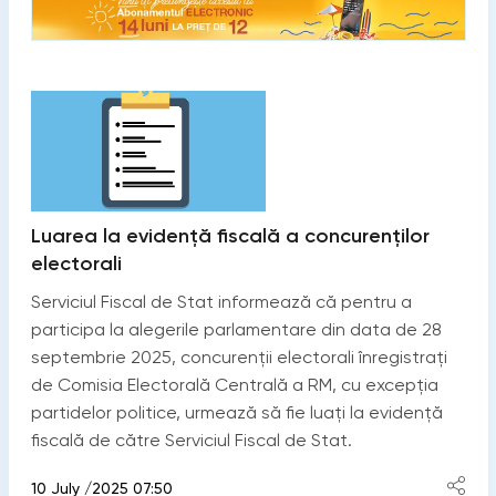
Luarea la evidență fiscală a concurenților
electorali
Serviciul Fiscal de Stat informează că pentru a
participa la alegerile parlamentare din data de 28
septembrie 2025, concurenții electorali înregistrați
de Comisia Electorală Centrală a RM, cu excepția
partidelor politice, urmează să fie luați la evidență
fiscală de către Serviciul Fiscal de Stat.
10 July /2025 07:50