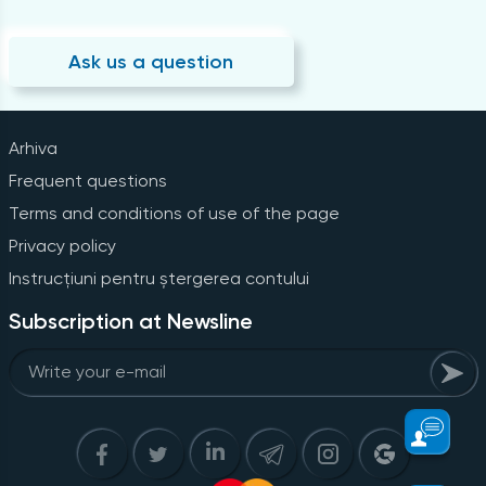
Ask us a question
Arhiva
Frequent questions
Terms and conditions of use of the page
Privacy policy
Instrucțiuni pentru ștergerea contului
Subscription at Newsline