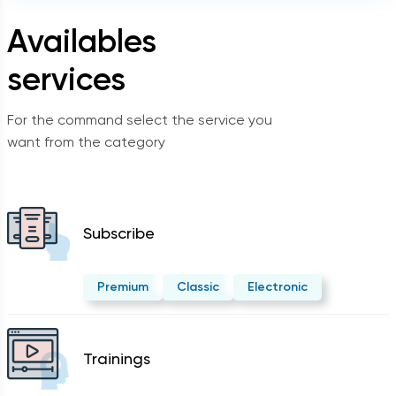
Availables
services
For the command select the service you
want from the category
Subscribe
Premium
Classic
Electronic
Trainings