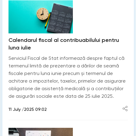
Calendarul fiscal al contribuabilului pentru
luna iulie
Serviciul Fiscal de Stat informează despre faptul că
termenul limită de prezentare a dărilor de seamă
fiscale pentru luna iunie precum și termenul de
achitare a impozitelor, taxelor, primelor de asigurare
obligatorie de asistență medicală și a contribuțiilor
de asigurări sociale este data de 25 iulie 2025.
11 July /2025 09:02