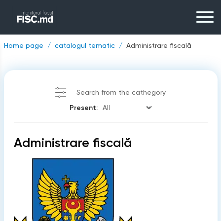
Home page
catalogul tematic
Administrare fiscală
Search from the cathegory
Present:
Administrare fiscală