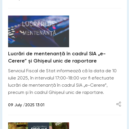
Lucrări de mentenanță în cadrul SIA „e-
Cerere” și Ghișeul unic de raportare
Serviciul Fiscal de Stat informează că la data de 10
iulie 2025, în intervalul 17:00-18:00 vor fi efectuate
lucrări de mentenanță în cadrul SIA „e-Cerere”,
precum și în cadrul Ghișeul unic de raportare.
09 July /2025 13:01