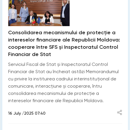
Consolidarea mecanismului de protecție a
intereselor financiare ale Republicii Moldova:
cooperare între SFS și Inspectoratul Control
Financiar de Stat
Serviciul Fiscal de Stat și Inspectoratul Control
Financiar de Stat au încheiat astăzi Memorandumul
cu privire la instituirea cadrului interinstituțional de
comunicare, interacțiune și cooperare, întru
consolidarea mecanismului de protecție a
intereselor financiare ale Republicii Moldova.
16 July /2025 07:40