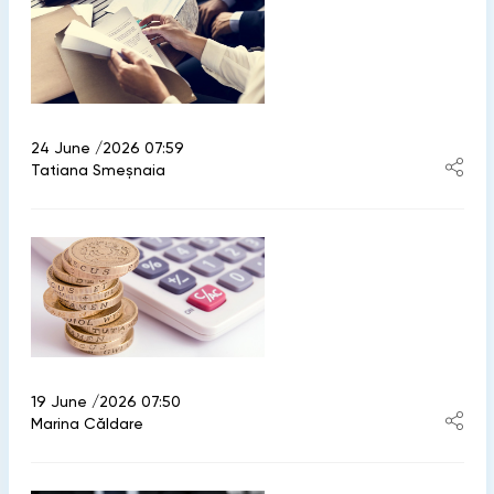
24 June /2026 07:59
Tatiana Smeșnaia
19 June /2026 07:50
Marina Căldare