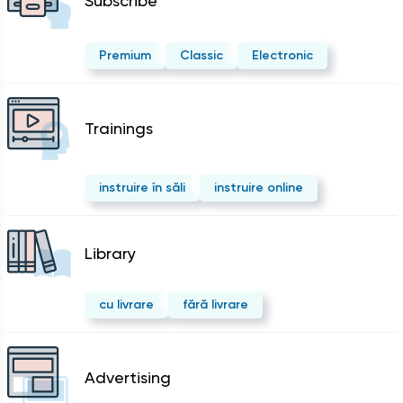
Subscribe
Premium
Classic
Electronic
Trainings
instruire în săli
instruire online
Library
cu livrare
fără livrare
Advertising