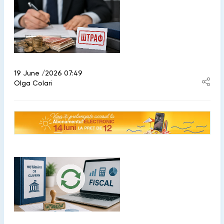
19 June /2026 07:49
Olga Colari