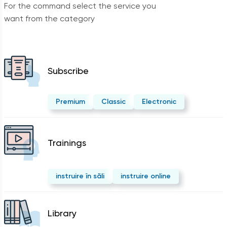
For the command select the service you
want from the category
Subscribe
Premium
Classic
Electronic
Trainings
instruire în săli
instruire online
Library