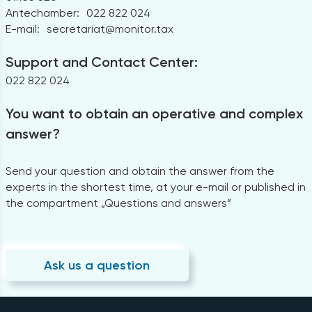
Antechamber:
022 822 024
E-mail:
secretariat@monitor.tax
Support and Contact Center:
022 822 024
You want to obtain an operative and complex
answer?
Send your question and obtain the answer from the
experts in the shortest time, at your e-mail or published in
the compartment „Questions and answers”
Ask us a question