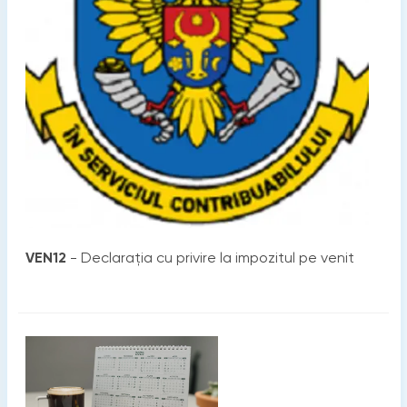
VEN12
- Declaraţia cu privire la impozitul pe venit