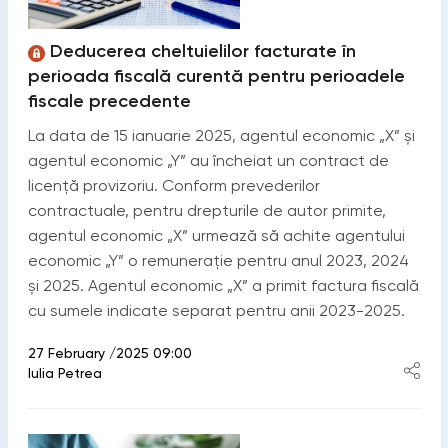
Deducerea cheltuielilor facturate în
perioada fiscală curentă pentru perioadele
fiscale precedente
La data de 15 ianuarie 2025, agentul economic „X” și
agentul economic „Y” au încheiat un contract de
licență provizoriu. Conform prevederilor
contractuale, pentru drepturile de autor primite,
agentul economic „X” urmează să achite agentului
economic „Y” o remunerație pentru anul 2023, 2024
și 2025. Agentul economic „X” a primit factura fiscală
cu sumele indicate separat pentru anii 2023-2025.
27 February /2025 09:00
Iulia Petrea