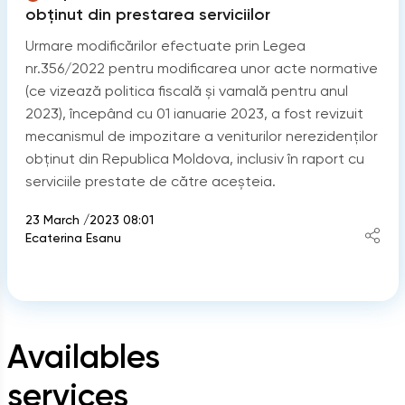
obținut din prestarea serviciilor
Urmare modificărilor efectuate prin Legea
nr.356/2022 pentru modificarea unor acte normative
(ce vizează politica fiscală și vamală pentru anul
2023), începând cu 01 ianuarie 2023, a fost revizuit
mecanismul de impozitare a veniturilor nerezidenților
obținut din Republica Moldova, inclusiv în raport cu
serviciile prestate de către aceșteia.
23 March /2023 08:01
Ecaterina Esanu
Availables
services