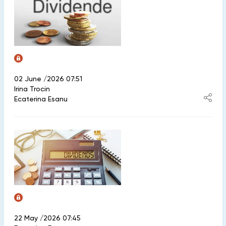
02 June /2026 07:51
Irina Trocin
Ecaterina Esanu
22 May /2026 07:45