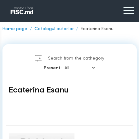
Home page
Catalogul autorilor
Ecaterina Esanu
Search from the cathegory
Present:
Ecaterina Esanu