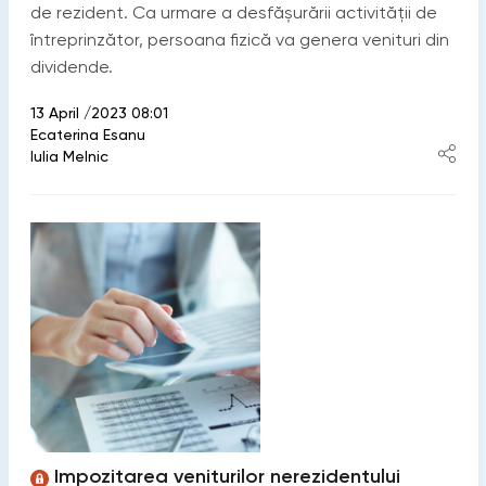
de rezident. Ca urmare a desfășurării activității de
întreprinzător, persoana fizică va genera venituri din
dividende.
13 April /2023 08:01
Ecaterina Esanu
Iulia Melnic
Impozitarea veniturilor nerezidentului