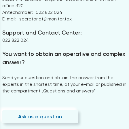
office 320
Antechamber:
022 822 024
E-mail:
secretariat@monitor.tax
Support and Contact Center:
022 822 024
You want to obtain an operative and complex
answer?
Send your question and obtain the answer from the
experts in the shortest time, at your e-mail or published in
the compartment „Questions and answers”
Ask us a question