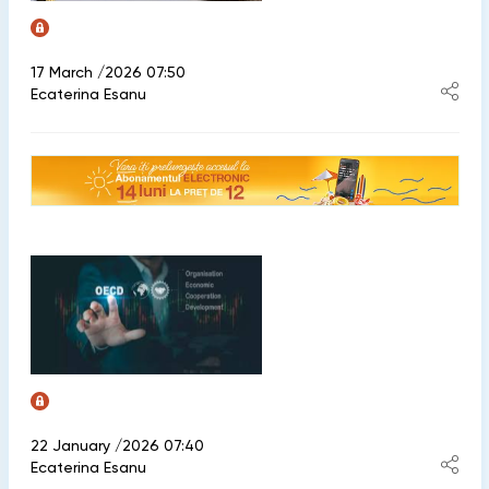
17 March /2026 07:50
Ecaterina Esanu
22 January /2026 07:40
Ecaterina Esanu