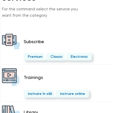
For the command select the service you
want from the category
Subscribe
Premium
Classic
Electronic
Trainings
instruire în săli
instruire online
Library