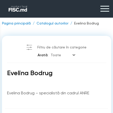
Pagina principală
Catalogul autorilor
Evelina Bodrug
Filtru de căutare în categorie
Arată:
Evelina Bodrug
Evelina Bodrug – specialistă din cadrul ANRE