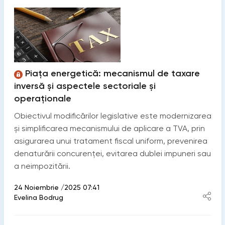
Piața energetică: mecanismul de taxare
inversă și aspectele sectoriale și
operaționale
Obiectivul modificărilor legislative este modernizarea
și simplificarea mecanismului de aplicare a TVA, prin
asigurarea unui tratament fiscal uniform, prevenirea
denaturării concurenței, evitarea dublei impuneri sau
a neimpozitării.
24 Noiembrie /2025 07:41
Evelina Bodrug