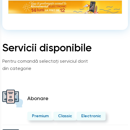
Servicii disponibile
Pentru comandă selectați serviciul dorit
din categorie
Abonare
Premium
Classic
Electronic