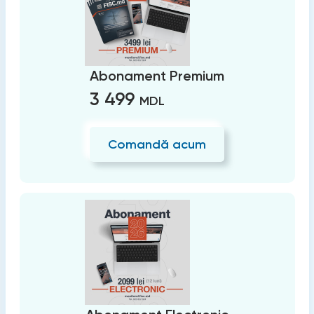
Abonament Premium
3 499
MDL
Comandă acum