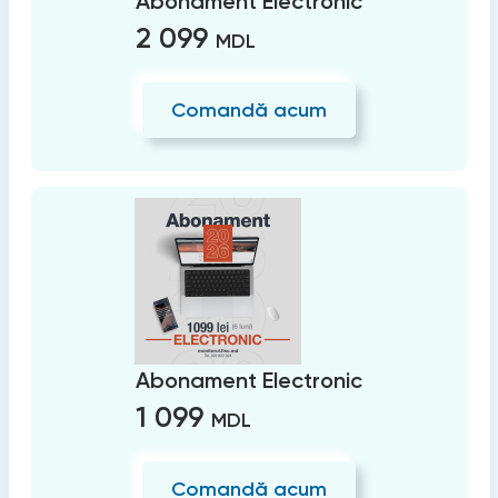
Abonament Electronic
2 099
MDL
Comandă acum
Abonament Electronic
1 099
MDL
Comandă acum