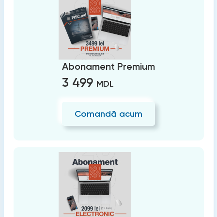
Abonament Premium
3 499
MDL
Comandă acum