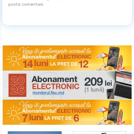
posta comentarii.