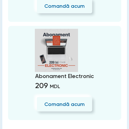
Comandă acum
Abonament Electronic
209
MDL
Comandă acum