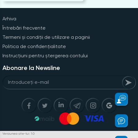
Arhiva
Întrebări frecvente
Termeni și condiții de utilizare a paginii
Politica de confidențialitate
Instrucțiuni pentru ștergerea contului
Abonare la Newsline
Versiunea site-lui: 1.0