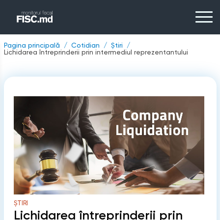
Pagina principală
Cotidian
Știri
Lichidarea întreprinderii prin intermediul reprezentantului
ȘTIRI
Lichidarea întreprinderii prin