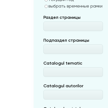
выбрать временные рамки
Раздел страницы
Подпаздел страницы
Catalogul tematic
Catalogul autorilor