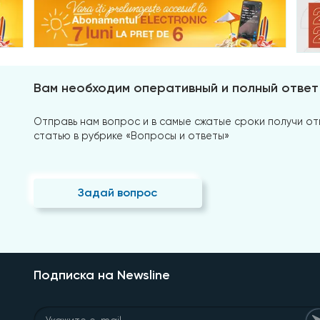
Вам необходим оперативный и полный ответ
Отправь нам вопрос и в самые сжатые сроки получи отв
статью в рубрике «Вопросы и ответы»
Задай вопрос
Подписка на Newsline