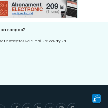
 на вопрос?
ет экспертов на e-mail или ссылку на