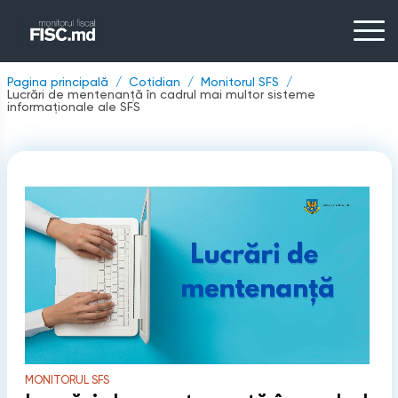
Pagina principală
Cotidian
Monitorul SFS
Lucrări de mentenanță în cadrul mai multor sisteme
informaționale ale SFS
MONITORUL SFS