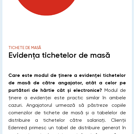
TICHETE DE MASĂ
Evidenţa tichetelor de masă
Care este modul de ţinere a evidenţei tichetelor
de masă de către angajator, atât a celor pe
purtători de hârtie cât şi electronice?
Modul de
ținere a evidenței este practic similar în ambele
cazuri. Angajatorul urmează să păstreze copiile
comenzilor de tichete de masă și a tabelelor de
distribuire a tichetelor către salariați. Clienții
Edenred primesc un tabel de distribuire generat în