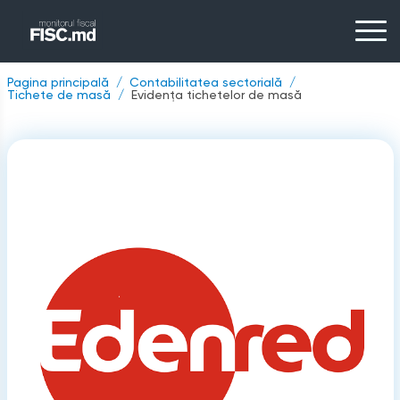
Pagina principală
Contabilitatea sectorială
Tichete de masă
Evidenţa tichetelor de masă