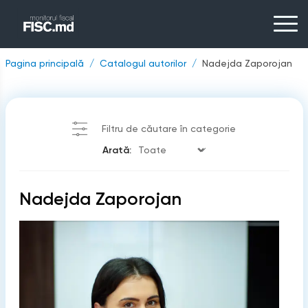
Pagina principală
Catalogul autorilor
Nadejda Zaporojan
Filtru de căutare în categorie
Arată:
Nadejda Zaporojan