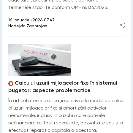
termenele stabilite conform OMF nr.136/2025.
16 Ianuarie /2026 07:47
Nadejda Zaporojan
Calculul uzurii mijloacelor fixe în sistemul
bugetar: aspecte problematice
În articol oferim explicații cu privire la modul de calcul
al uzurii mijloacelor fixe și amortizării activelor
nemateriale, inclusiv în cazul în care activele
nefinanciare au fost reevaluate, dezvoltate sau s-a
efectuat reparația capitală a acestora.